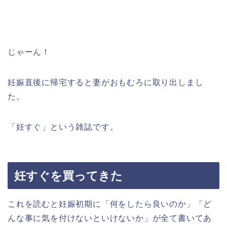
じゃーん！
妊娠直後に帰宅すると妻がおもむろに取り出しまし
た。
「妊すぐ」という雑誌です。
妊すぐを買ってきた
これを読むと妊娠初期に「何をしたら良いのか」「ど
んな事に気を付けないといけないか」が全て書いてあ