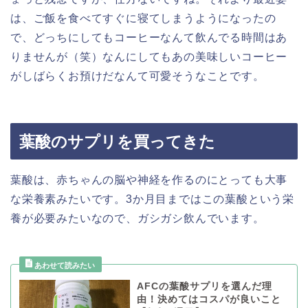
は、ご飯を食べてすぐに寝てしまうようになったの
で、どっちにしてもコーヒーなんて飲んでる時間はあ
りませんが（笑）なんにしてもあの美味しいコーヒー
がしばらくお預けだなんて可愛そうなことです。
葉酸のサプリを買ってきた
葉酸は、赤ちゃんの脳や神経を作るのにとっても大事
な栄養素みたいです。3か月目まではこの葉酸という栄
養が必要みたいなので、ガシガシ飲んでいます。
AFCの葉酸サプリを選んだ理
由！決めてはコスパが良いこと