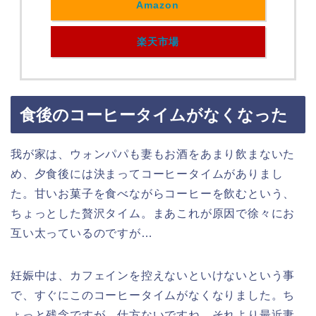
Amazon
楽天市場
食後のコーヒータイムがなくなった
我が家は、ウォンパパも妻もお酒をあまり飲まないた
め、夕食後には決まってコーヒータイムがありまし
た。甘いお菓子を食べながらコーヒーを飲むという、
ちょっとした贅沢タイム。まあこれが原因で徐々にお
互い太っているのですが…
妊娠中は、カフェインを控えないといけないという事
で、すぐにこのコーヒータイムがなくなりました。ち
ょっと残念ですが、仕方ないですね。それより最近妻