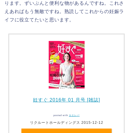
ります。ずいぶんと便利な物があるんですね。これさ
えあればもう無敵ですね。熟読してこれからの妊娠ラ
イフに役立てたいと思います。
妊すぐ 2016年 01 月号 [雑誌]
posted with
カエレバ
リクルートホールディングス 2015-12-12